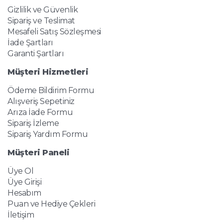
Gizlilik ve Güvenlik
Sipariş ve Teslimat
Mesafeli Satış Sözleşmesi
İade Şartları
Garanti Şartları
Müşteri Hizmetleri
Ödeme Bildirim Formu
Alışveriş Sepetiniz
Arıza İade Formu
Sipariş İzleme
Sipariş Yardım Formu
Müşteri Paneli
Üye Ol
Üye Girişi
Hesabım
Puan ve Hediye Çekleri
İletişim