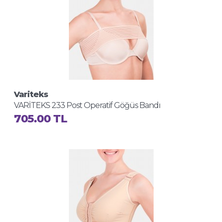
Variteks
VARİTEKS 233 Post Operatif Göğüs Bandı
705.00 TL