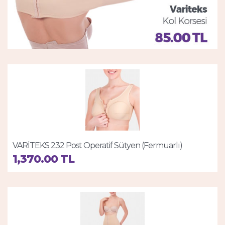
VARİTEKS 232 Post Operatif Sütyen (Fermuarlı)
1,370.00 TL