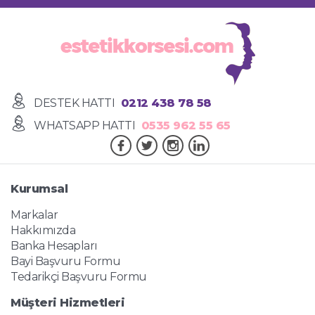
DESTEK HATTI
0212 438 78 58
WHATSAPP HATTI
0535 962 55 65
Kurumsal
Markalar
Hakkımızda
Banka Hesapları
Bayi Başvuru Formu
Tedarikçi Başvuru Formu
Müşteri Hizmetleri