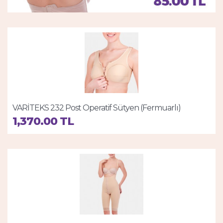
VARİTEKS 232 Post Operatif Sütyen (Fermuarlı)
1,370.00 TL