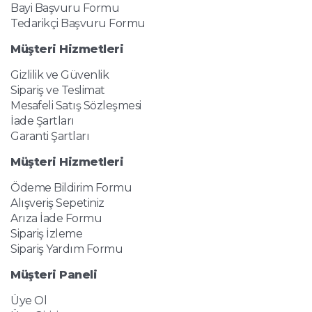
Bayi Başvuru Formu
Tedarikçi Başvuru Formu
Müşteri Hizmetleri
Gizlilik ve Güvenlik
Sipariş ve Teslimat
Mesafeli Satış Sözleşmesi
İade Şartları
Garanti Şartları
Müşteri Hizmetleri
Ödeme Bildirim Formu
Alışveriş Sepetiniz
Arıza İade Formu
Sipariş İzleme
Sipariş Yardım Formu
Müşteri Paneli
Üye Ol