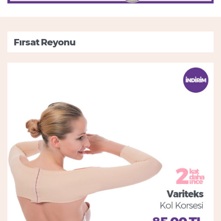
Fırsat Reyonu